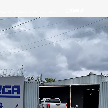
Preços
Usados de clientes
Mais